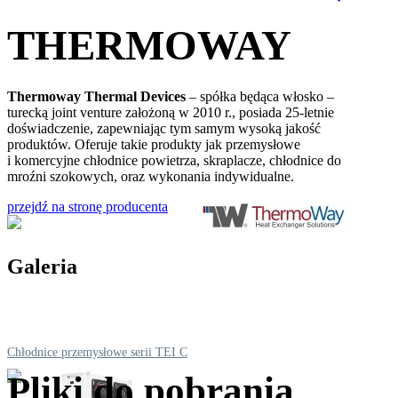
THERMOWAY
Thermoway Thermal Devices
– spółka będąca włosko –
turecką joint venture założoną w 2010 r., posiada 25-letnie
doświadczenie, zapewniając tym samym wysoką jakość
produktów. Oferuje takie produkty jak przemysłowe
i komercyjne chłodnice powietrza, skraplacze, chłodnice do
mroźni szokowych, oraz wykonania indywidualne.
przejdź na stronę producenta
Galeria
Chłodnice przemysłowe serii TEI C
Pliki do pobrania