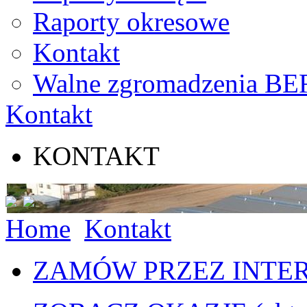
Raporty okresowe
Kontakt
Walne zgromadzenia BE
Kontakt
KONTAKT
Home
Kontakt
ZAMÓW PRZEZ INTE