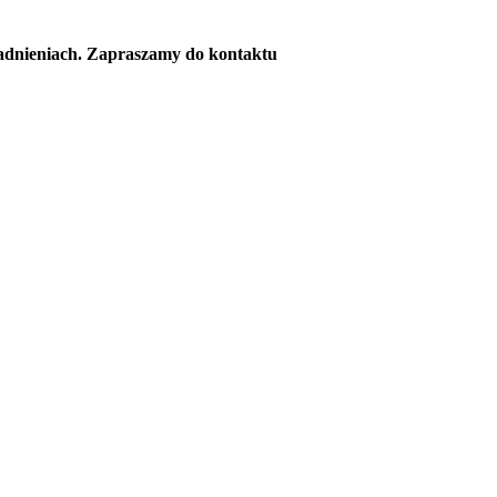
adnieniach.
Zapraszamy do kontaktu